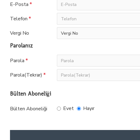
E-Posta
Telefon
Vergi No
Parolanız
Parola
Parola(Tekrar)
Bülten Aboneliği
Evet
Hayır
Bülten Aboneliği