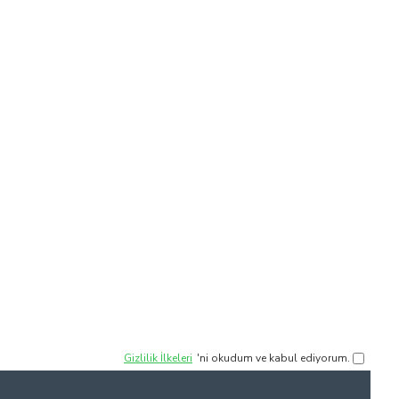
Gizlilik İlkeleri
'ni okudum ve kabul ediyorum.